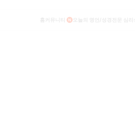
홈
커뮤니티
오늘의 명언/성경
전문 심리