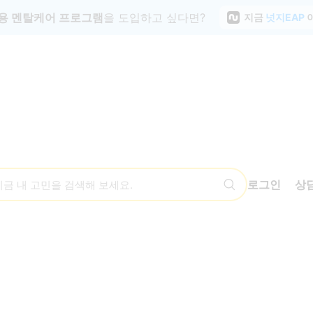
용 멘탈케어 프로그램
을 도입하고 싶다면?
지금
넛지EAP
로그인
상