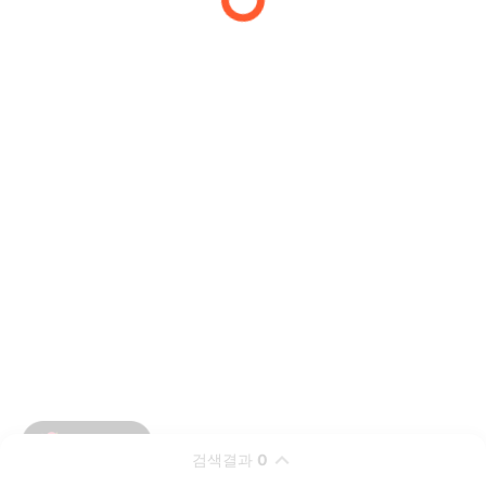
검색결과
0