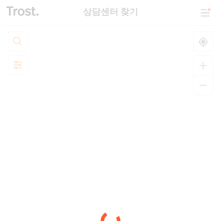
상담센터 찾기