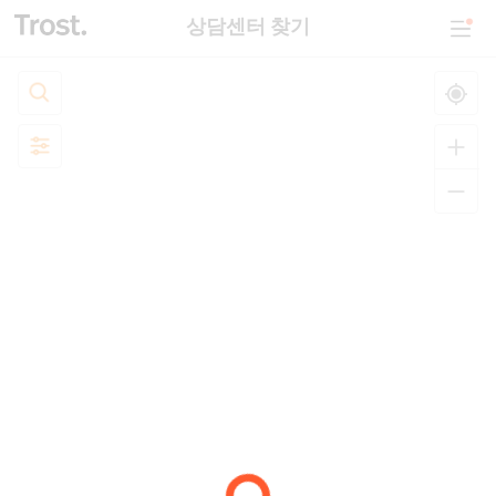
상담센터 찾기