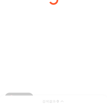
검색결과
0