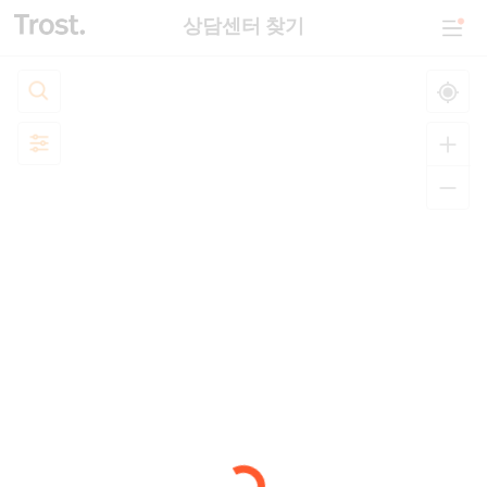
상담센터 찾기