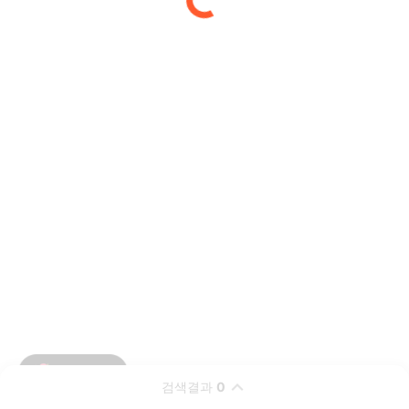
검색결과
0