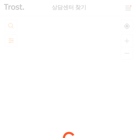
상담센터 찾기