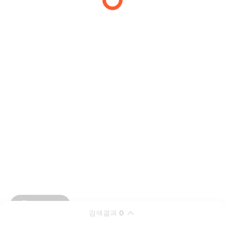
검색결과
0