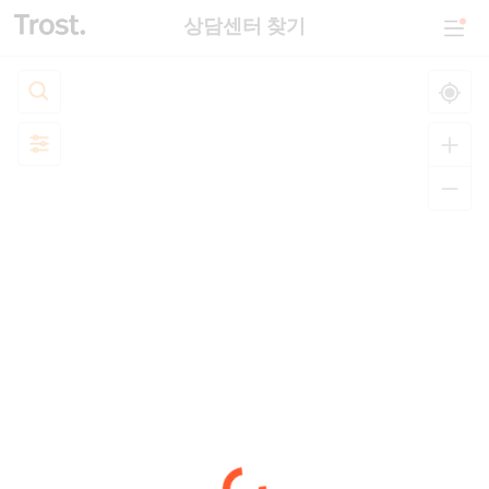
상담센터 찾기