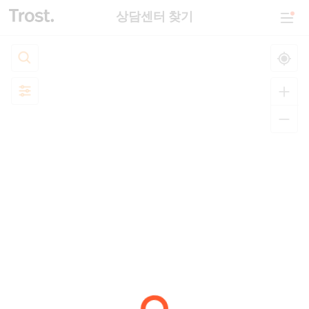
상담센터 찾기