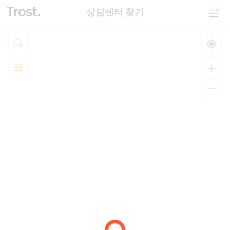
상담센터 찾기