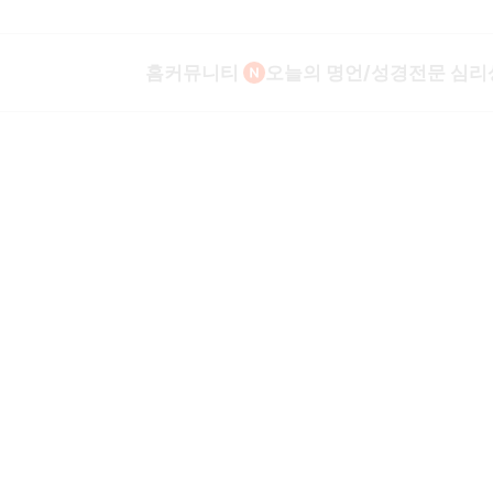
홈
커뮤니티
오늘의 명언/성경
전문 심리