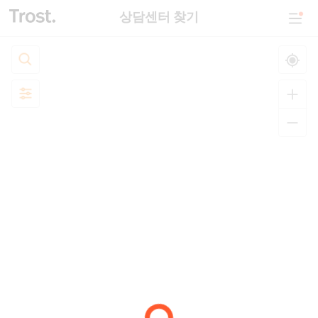
상담센터 찾기