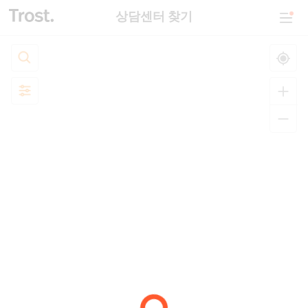
상담센터 찾기