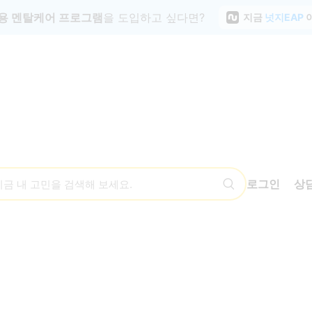
용 멘탈케어 프로그램
을 도입하고 싶다면?
지금
넛지EAP
로그인
상