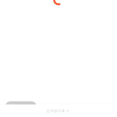
검색결과
0