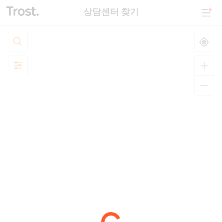
상담센터 찾기