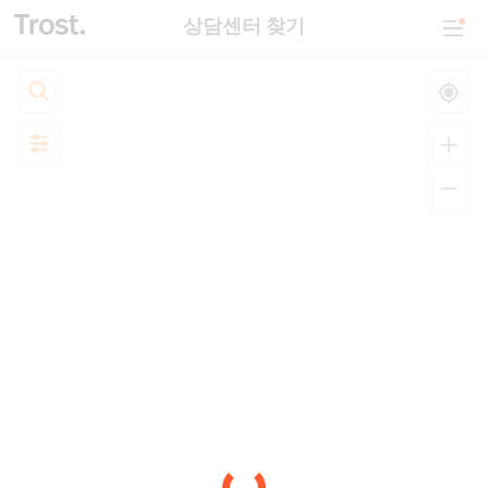
상담센터 찾기