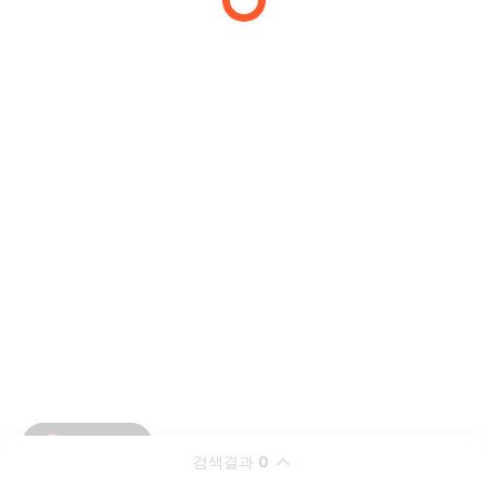
검색결과
0