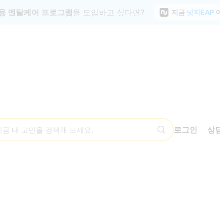
용 멘탈케어 프로그램
을 도입하고 싶다면?
지금
넛지EAP
로그인
상