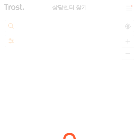
상담센터 찾기