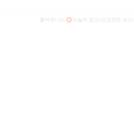
홈
커뮤니티
오늘의 명언/성경
전문 심리