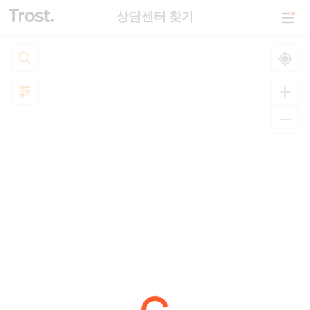
상담센터 찾기