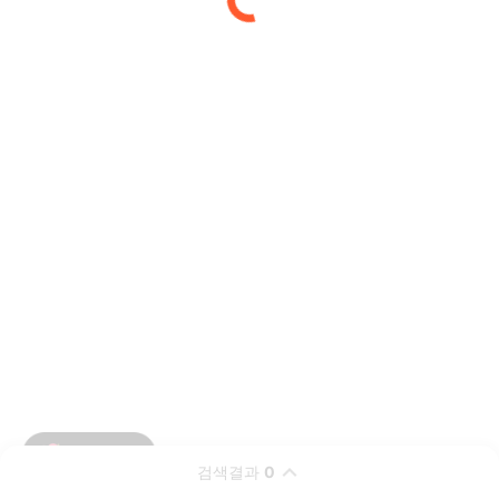
검색결과
0