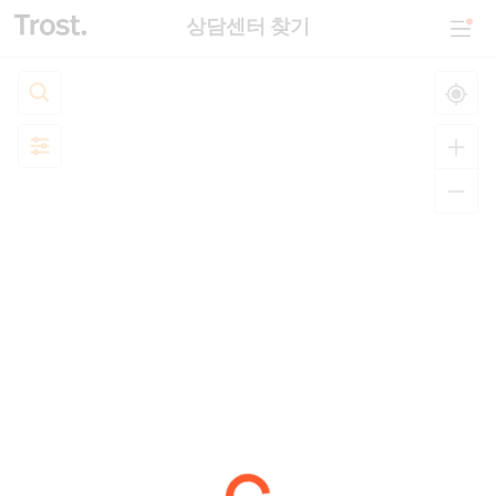
상담센터 찾기