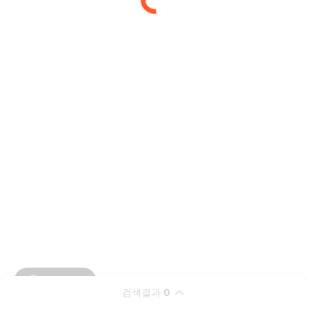
검색결과
0