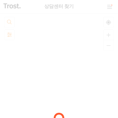
상담센터 찾기