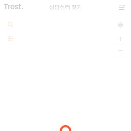
상담센터 찾기