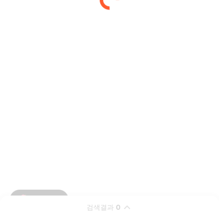
검색결과
0