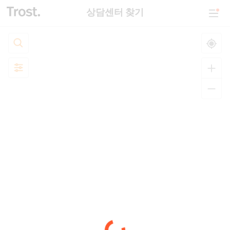
상담센터 찾기