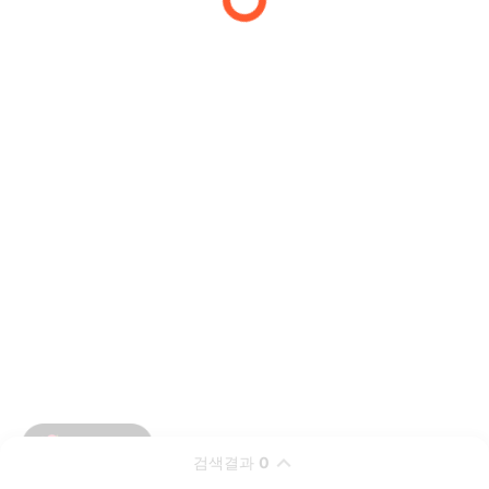
검색결과
0