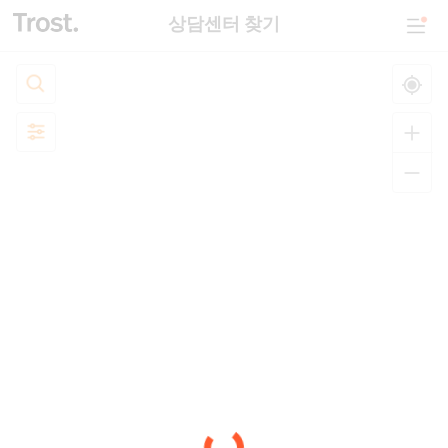
상담센터 찾기