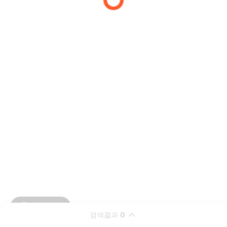
검색결과
0