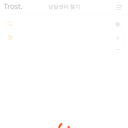
상담센터 찾기