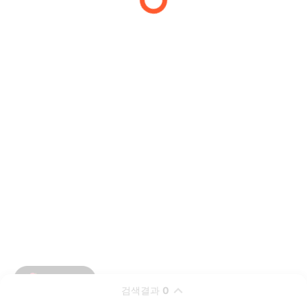
검색결과
0