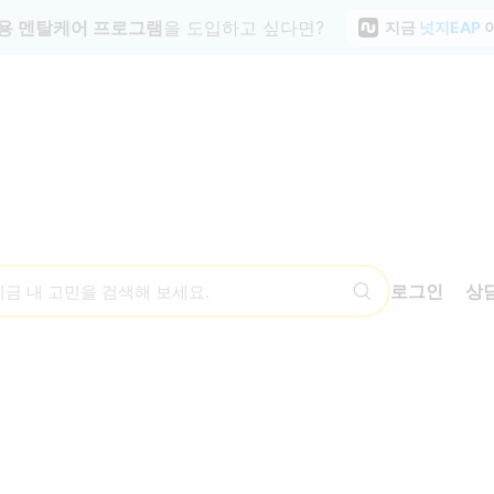
용 멘탈케어 프로그램
을 도입하고 싶다면?
지금
넛지EAP
로그인
상