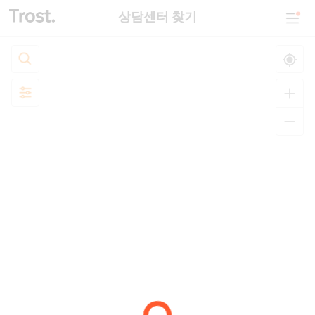
상담센터 찾기