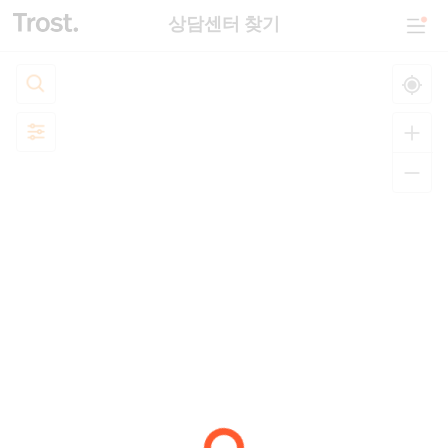
상담센터 찾기