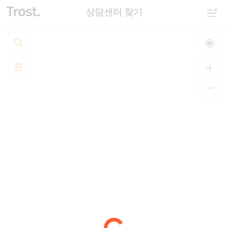
상담센터 찾기