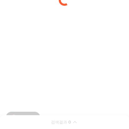
검색결과
0