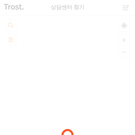
상담센터 찾기