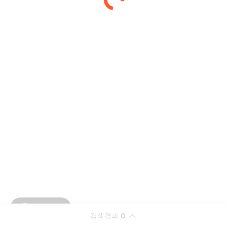
검색결과
0