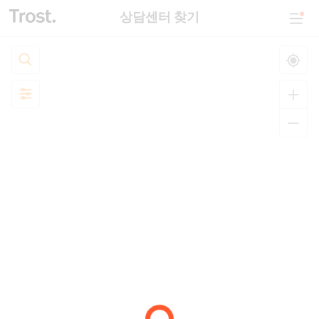
상담센터 찾기