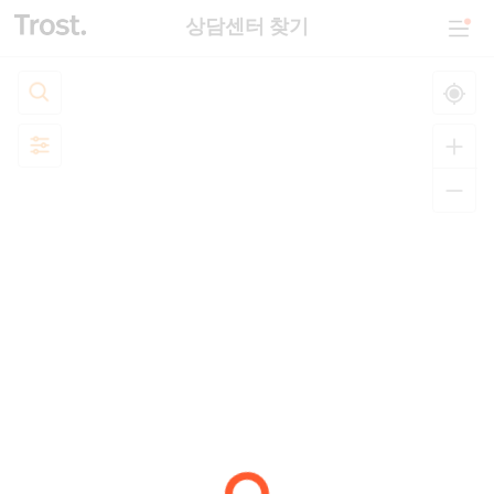
상담센터 찾기