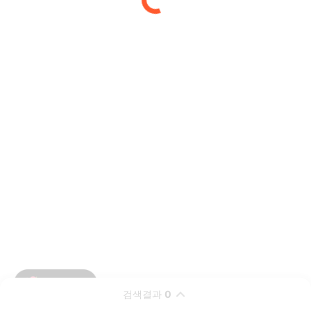
검색결과
0