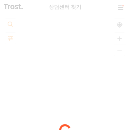
상담센터 찾기