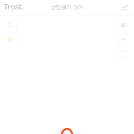
상담센터 찾기