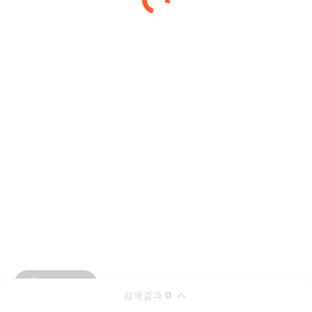
검색결과
0