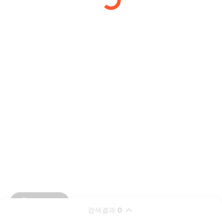
검색결과
0