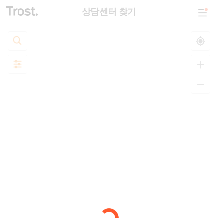
상담센터 찾기