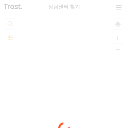
상담센터 찾기