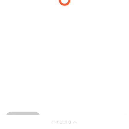
검색결과
0