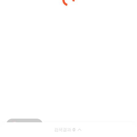
검색결과
0