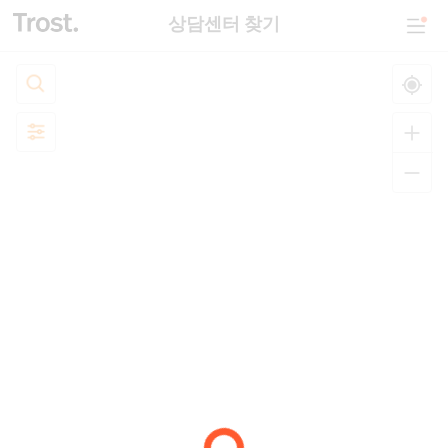
상담센터 찾기