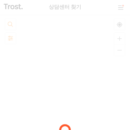
상담센터 찾기