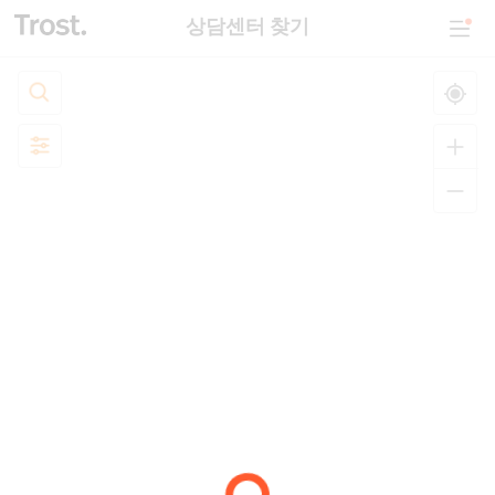
상담센터 찾기