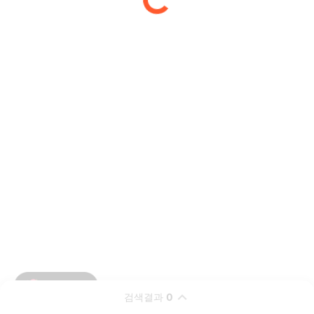
검색결과
0