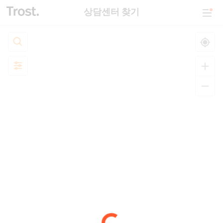
상담센터 찾기