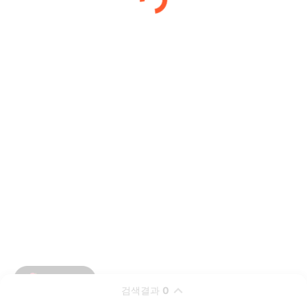
검색결과
0