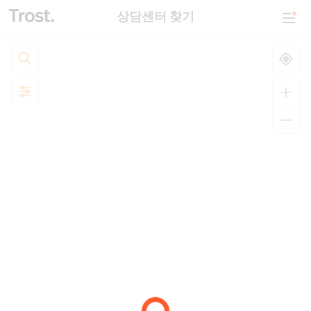
상담센터 찾기