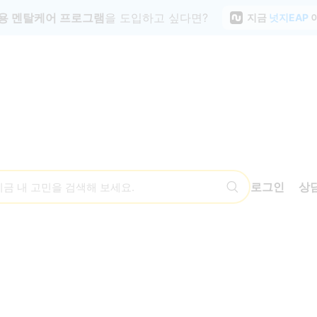
용 멘탈케어 프로그램
을 도입하고 싶다면?
지금
넛지EAP
로그인
상