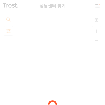
상담센터 찾기