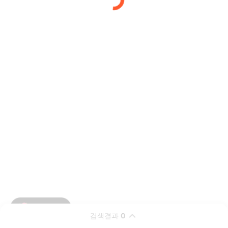
검색결과
0