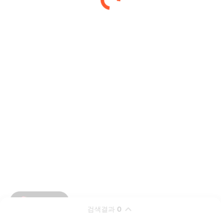
검색결과
0