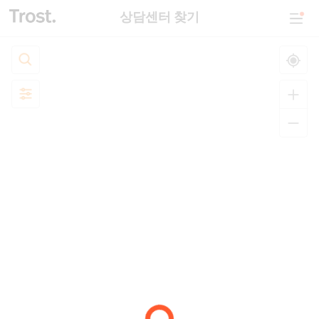
상담센터 찾기