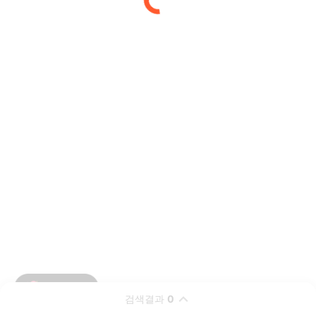
검색결과
0