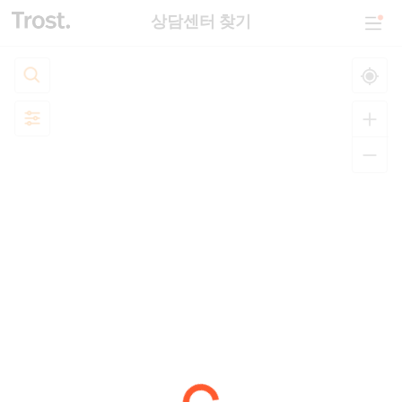
상담센터 찾기