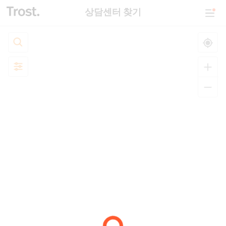
상담센터 찾기