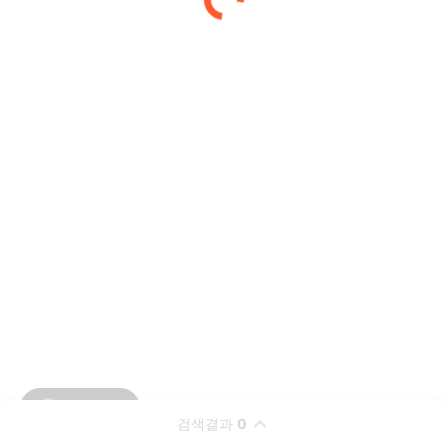
검색결과
0