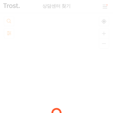
상담센터 찾기