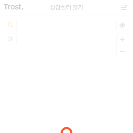
상담센터 찾기