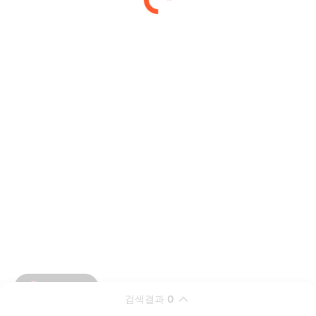
검색결과
0