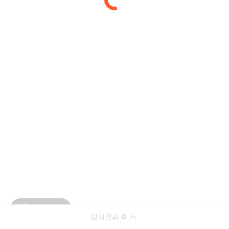
검색결과
0