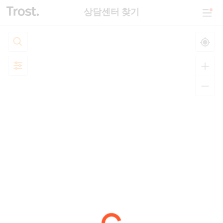
상담센터 찾기