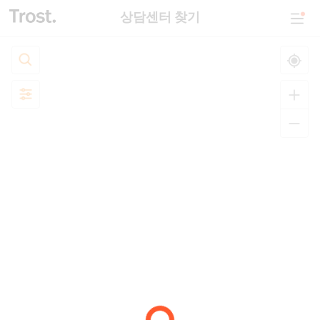
상담센터 찾기