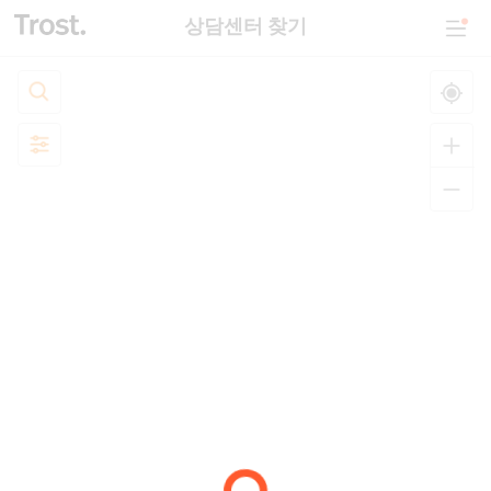
상담센터 찾기